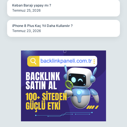
Keban Barajı yapay mı ?
Temmuz 25, 2026
iPhone 8 Plus Kaç Yıl Daha Kullanılır ?
Temmuz 23, 2026