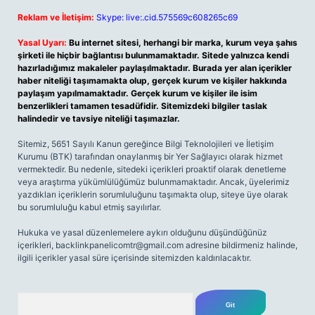
Reklam ve İletişim:
Skype: live:.cid.575569c608265c69
Yasal Uyarı:
Bu internet sitesi, herhangi bir marka, kurum veya şahıs
şirketi ile hiçbir bağlantısı bulunmamaktadır. Sitede yalnızca kendi
hazırladığımız makaleler paylaşılmaktadır. Burada yer alan içerikler
haber niteliği taşımamakta olup, gerçek kurum ve kişiler hakkında
paylaşım yapılmamaktadır. Gerçek kurum ve kişiler ile isim
benzerlikleri tamamen tesadüfidir. Sitemizdeki bilgiler taslak
halindedir ve tavsiye niteliği taşımazlar.
Sitemiz, 5651 Sayılı Kanun gereğince Bilgi Teknolojileri ve İletişim
Kurumu (BTK) tarafından onaylanmış bir Yer Sağlayıcı olarak hizmet
vermektedir. Bu nedenle, sitedeki içerikleri proaktif olarak denetleme
veya araştırma yükümlülüğümüz bulunmamaktadır. Ancak, üyelerimiz
yazdıkları içeriklerin sorumluluğunu taşımakta olup, siteye üye olarak
bu sorumluluğu kabul etmiş sayılırlar.
Hukuka ve yasal düzenlemelere aykırı olduğunu düşündüğünüz
içerikleri,
backlinkpanelicomtr@gmail.com
adresine bildirmeniz halinde,
ilgili içerikler yasal süre içerisinde sitemizden kaldırılacaktır.
Arama