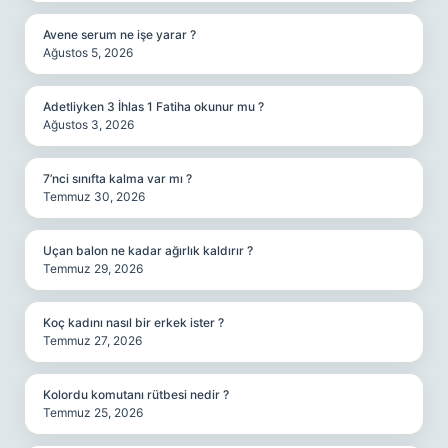
Avene serum ne işe yarar ?
Ağustos 5, 2026
Adetliyken 3 İhlas 1 Fatiha okunur mu ?
Ağustos 3, 2026
7’nci sınıfta kalma var mı ?
Temmuz 30, 2026
Uçan balon ne kadar ağırlık kaldırır ?
Temmuz 29, 2026
Koç kadını nasıl bir erkek ister ?
Temmuz 27, 2026
Kolordu komutanı rütbesi nedir ?
Temmuz 25, 2026