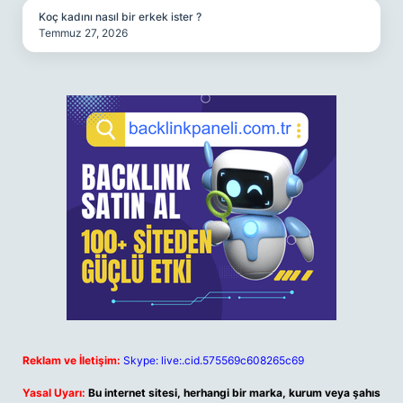
Koç kadını nasıl bir erkek ister ?
Temmuz 27, 2026
Reklam ve İletişim:
Skype: live:.cid.575569c608265c69
Yasal Uyarı:
Bu internet sitesi, herhangi bir marka, kurum veya şahıs