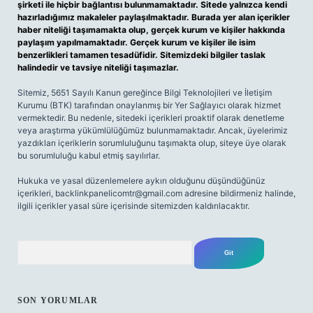
şirketi ile hiçbir bağlantısı bulunmamaktadır. Sitede yalnızca kendi
hazırladığımız makaleler paylaşılmaktadır. Burada yer alan içerikler
haber niteliği taşımamakta olup, gerçek kurum ve kişiler hakkında
paylaşım yapılmamaktadır. Gerçek kurum ve kişiler ile isim
benzerlikleri tamamen tesadüfidir. Sitemizdeki bilgiler taslak
halindedir ve tavsiye niteliği taşımazlar.
Sitemiz, 5651 Sayılı Kanun gereğince Bilgi Teknolojileri ve İletişim
Kurumu (BTK) tarafından onaylanmış bir Yer Sağlayıcı olarak hizmet
vermektedir. Bu nedenle, sitedeki içerikleri proaktif olarak denetleme
veya araştırma yükümlülüğümüz bulunmamaktadır. Ancak, üyelerimiz
yazdıkları içeriklerin sorumluluğunu taşımakta olup, siteye üye olarak
bu sorumluluğu kabul etmiş sayılırlar.
Hukuka ve yasal düzenlemelere aykırı olduğunu düşündüğünüz
içerikleri,
backlinkpanelicomtr@gmail.com
adresine bildirmeniz halinde,
ilgili içerikler yasal süre içerisinde sitemizden kaldırılacaktır.
Arama
SON YORUMLAR