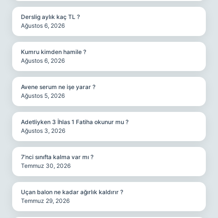
Derslig aylık kaç TL ?
Ağustos 6, 2026
Kumru kimden hamile ?
Ağustos 6, 2026
Avene serum ne işe yarar ?
Ağustos 5, 2026
Adetliyken 3 İhlas 1 Fatiha okunur mu ?
Ağustos 3, 2026
7’nci sınıfta kalma var mı ?
Temmuz 30, 2026
Uçan balon ne kadar ağırlık kaldırır ?
Temmuz 29, 2026