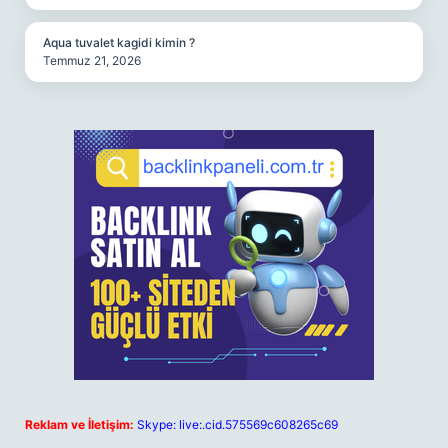
Aqua tuvalet kagidi kimin ?
Temmuz 21, 2026
Reklam ve İletişim:
Skype: live:.cid.575569c608265c69