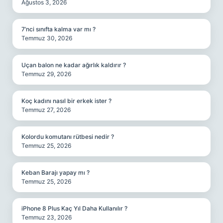
Ağustos 3, 2026
7’nci sınıfta kalma var mı ?
Temmuz 30, 2026
Uçan balon ne kadar ağırlık kaldırır ?
Temmuz 29, 2026
Koç kadını nasıl bir erkek ister ?
Temmuz 27, 2026
Kolordu komutanı rütbesi nedir ?
Temmuz 25, 2026
Keban Barajı yapay mı ?
Temmuz 25, 2026
iPhone 8 Plus Kaç Yıl Daha Kullanılır ?
Temmuz 23, 2026