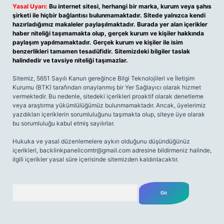
Yasal Uyarı:
Bu internet sitesi, herhangi bir marka, kurum veya şahıs
şirketi ile hiçbir bağlantısı bulunmamaktadır. Sitede yalnızca kendi
hazırladığımız makaleler paylaşılmaktadır. Burada yer alan içerikler
haber niteliği taşımamakta olup, gerçek kurum ve kişiler hakkında
paylaşım yapılmamaktadır. Gerçek kurum ve kişiler ile isim
benzerlikleri tamamen tesadüfidir. Sitemizdeki bilgiler taslak
halindedir ve tavsiye niteliği taşımazlar.
Sitemiz, 5651 Sayılı Kanun gereğince Bilgi Teknolojileri ve İletişim
Kurumu (BTK) tarafından onaylanmış bir Yer Sağlayıcı olarak hizmet
vermektedir. Bu nedenle, sitedeki içerikleri proaktif olarak denetleme
veya araştırma yükümlülüğümüz bulunmamaktadır. Ancak, üyelerimiz
yazdıkları içeriklerin sorumluluğunu taşımakta olup, siteye üye olarak
bu sorumluluğu kabul etmiş sayılırlar.
Hukuka ve yasal düzenlemelere aykırı olduğunu düşündüğünüz
içerikleri,
backlinkpanelicomtr@gmail.com
adresine bildirmeniz halinde,
ilgili içerikler yasal süre içerisinde sitemizden kaldırılacaktır.
Arama