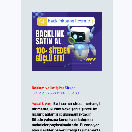
Reklam ve İletişim:
Skype:
live:.cid.575569c608265c69
Yasal Uyarı:
Bu internet sitesi, herhangi
bir marka, kurum veya şahıs şirketi ile
hiçbir bağlantısı bulunmamaktadır.
Sitede yalnızca kendi hazırladığımız
makaleler paylaşılmaktadır. Burada yer
alan içerikler haber niteliği taşımamakta