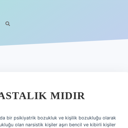
ASTALIK MIDIR
da bir psikiyatrik bozukluk ve kişilik bozukluğu olarak
kluğu olan narsistik kişiler aşırı bencil ve kibirli kişiler