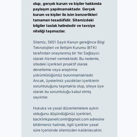
olup, gerçek kurum ve kişiler hakkında
paylaşım yapılmamaktadır. Gerçek
kurum ve kişiler ile isim benzerlikleri
tamamen tesadüfidir. Sitemizdeki
bilgiler taslak halindedir ve tavsiye
niteliği taşımazlar.
Sitemiz, 5651 Sayılı Kanun gereğince Bilgi
Teknolojileri ve İletişim Kurumu (BTK)
tarafından onaylanmış bir Yer Sağlayıcı
olarak hizmet vermektedir. Bu nedenle,
sitedeki içerikleri proaktif olarak
denetleme veya araştırma
yükümlülüğümüz bulunmamaktadır.
Ancak, üyelerimiz yazdıkları içeriklerin
sorumluluğunu taşımakta olup, siteye üye
olarak bu sorumluluğu kabul etmiş
sayılırlar.
Hukuka ve yasal düzenlemelere aykırı
olduğunu düşündüğünüz içerikleri,
backlinkpanelicomtr@gmail.com
adresine
bildirmeniz halinde, ilgili içerikler yasal
süre içerisinde sitemizden kaldırılacaktır.