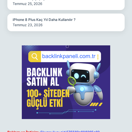
Temmuz 25, 2026
iPhone 8 Plus Kaç Yıl Daha Kullanılır ?
Temmuz 23, 2026