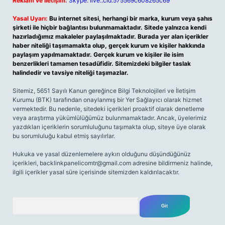
Reklam ve İletişim:
Skype: live:.cid.575569c608265c69
Yasal Uyarı:
Bu internet sitesi, herhangi bir marka, kurum veya şahıs
şirketi ile hiçbir bağlantısı bulunmamaktadır. Sitede yalnızca kendi
hazırladığımız makaleler paylaşılmaktadır. Burada yer alan içerikler
haber niteliği taşımamakta olup, gerçek kurum ve kişiler hakkında
paylaşım yapılmamaktadır. Gerçek kurum ve kişiler ile isim
benzerlikleri tamamen tesadüfidir. Sitemizdeki bilgiler taslak
halindedir ve tavsiye niteliği taşımazlar.
Sitemiz, 5651 Sayılı Kanun gereğince Bilgi Teknolojileri ve İletişim
Kurumu (BTK) tarafından onaylanmış bir Yer Sağlayıcı olarak hizmet
vermektedir. Bu nedenle, sitedeki içerikleri proaktif olarak denetleme
veya araştırma yükümlülüğümüz bulunmamaktadır. Ancak, üyelerimiz
yazdıkları içeriklerin sorumluluğunu taşımakta olup, siteye üye olarak
bu sorumluluğu kabul etmiş sayılırlar.
Hukuka ve yasal düzenlemelere aykırı olduğunu düşündüğünüz
içerikleri,
backlinkpanelicomtr@gmail.com
adresine bildirmeniz halinde,
ilgili içerikler yasal süre içerisinde sitemizden kaldırılacaktır.
Arama