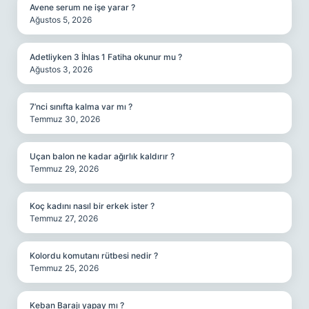
Avene serum ne işe yarar ?
Ağustos 5, 2026
Adetliyken 3 İhlas 1 Fatiha okunur mu ?
Ağustos 3, 2026
7’nci sınıfta kalma var mı ?
Temmuz 30, 2026
Uçan balon ne kadar ağırlık kaldırır ?
Temmuz 29, 2026
Koç kadını nasıl bir erkek ister ?
Temmuz 27, 2026
Kolordu komutanı rütbesi nedir ?
Temmuz 25, 2026
Keban Barajı yapay mı ?