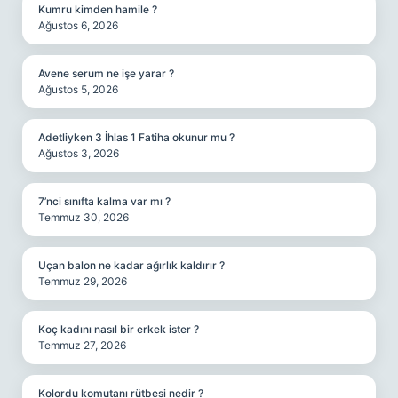
Kumru kimden hamile ?
Ağustos 6, 2026
Avene serum ne işe yarar ?
Ağustos 5, 2026
Adetliyken 3 İhlas 1 Fatiha okunur mu ?
Ağustos 3, 2026
7’nci sınıfta kalma var mı ?
Temmuz 30, 2026
Uçan balon ne kadar ağırlık kaldırır ?
Temmuz 29, 2026
Koç kadını nasıl bir erkek ister ?
Temmuz 27, 2026
Kolordu komutanı rütbesi nedir ?