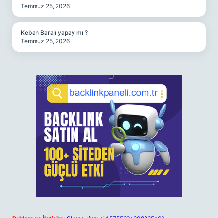
Temmuz 25, 2026
Keban Barajı yapay mı ?
Temmuz 25, 2026