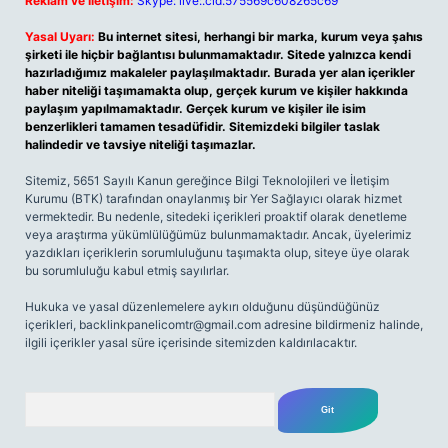
Reklam ve İletişim:
Skype: live:.cid.575569c608265c69
Yasal Uyarı:
Bu internet sitesi, herhangi bir marka, kurum veya şahıs
şirketi ile hiçbir bağlantısı bulunmamaktadır. Sitede yalnızca kendi
hazırladığımız makaleler paylaşılmaktadır. Burada yer alan içerikler
haber niteliği taşımamakta olup, gerçek kurum ve kişiler hakkında
paylaşım yapılmamaktadır. Gerçek kurum ve kişiler ile isim
benzerlikleri tamamen tesadüfidir. Sitemizdeki bilgiler taslak
halindedir ve tavsiye niteliği taşımazlar.
Sitemiz, 5651 Sayılı Kanun gereğince Bilgi Teknolojileri ve İletişim
Kurumu (BTK) tarafından onaylanmış bir Yer Sağlayıcı olarak hizmet
vermektedir. Bu nedenle, sitedeki içerikleri proaktif olarak denetleme
veya araştırma yükümlülüğümüz bulunmamaktadır. Ancak, üyelerimiz
yazdıkları içeriklerin sorumluluğunu taşımakta olup, siteye üye olarak
bu sorumluluğu kabul etmiş sayılırlar.
Hukuka ve yasal düzenlemelere aykırı olduğunu düşündüğünüz
içerikleri,
backlinkpanelicomtr@gmail.com
adresine bildirmeniz halinde,
ilgili içerikler yasal süre içerisinde sitemizden kaldırılacaktır.
Arama