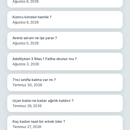
Ağustos 6, 2026
Kumru kimden hamile ?
Ağustos 6, 2026
Avene serum ne işe yarar ?
Ağustos 5, 2026
Adetliyken 3 İhlas 1 Fatiha okunur mu ?
Ağustos 3, 2026
7’nci sınıfta kalma var mı ?
Temmuz 30, 2026
Uçan balon ne kadar ağırlık kaldırır ?
Temmuz 29, 2026
Koç kadını nasıl bir erkek ister ?
Temmuz 27, 2026