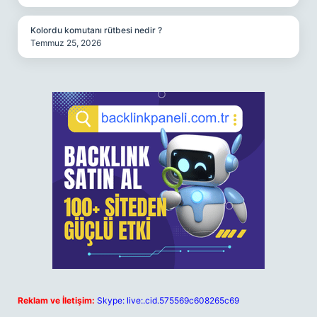
Kolordu komutanı rütbesi nedir ?
Temmuz 25, 2026
Reklam ve İletişim:
Skype: live:.cid.575569c608265c69