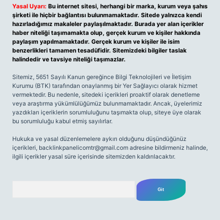
Yasal Uyarı:
Bu internet sitesi, herhangi bir marka, kurum veya şahıs
şirketi ile hiçbir bağlantısı bulunmamaktadır. Sitede yalnızca kendi
hazırladığımız makaleler paylaşılmaktadır. Burada yer alan içerikler
haber niteliği taşımamakta olup, gerçek kurum ve kişiler hakkında
paylaşım yapılmamaktadır. Gerçek kurum ve kişiler ile isim
benzerlikleri tamamen tesadüfidir. Sitemizdeki bilgiler taslak
halindedir ve tavsiye niteliği taşımazlar.
Sitemiz, 5651 Sayılı Kanun gereğince Bilgi Teknolojileri ve İletişim
Kurumu (BTK) tarafından onaylanmış bir Yer Sağlayıcı olarak hizmet
vermektedir. Bu nedenle, sitedeki içerikleri proaktif olarak denetleme
veya araştırma yükümlülüğümüz bulunmamaktadır. Ancak, üyelerimiz
yazdıkları içeriklerin sorumluluğunu taşımakta olup, siteye üye olarak
bu sorumluluğu kabul etmiş sayılırlar.
Hukuka ve yasal düzenlemelere aykırı olduğunu düşündüğünüz
içerikleri,
backlinkpanelicomtr@gmail.com
adresine bildirmeniz halinde,
ilgili içerikler yasal süre içerisinde sitemizden kaldırılacaktır.
Arama