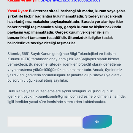
Reklam ve İletişim:
Skype: live:.cid.575569c608265c69
Yasal Uyarı:
Bu internet sitesi, herhangi bir marka, kurum veya şahıs
şirketi ile hiçbir bağlantısı bulunmamaktadır. Sitede yalnızca kendi
hazırladığımız makaleler paylaşılmaktadır. Burada yer alan içerikler
haber niteliği taşımamakta olup, gerçek kurum ve kişiler hakkında
paylaşım yapılmamaktadır. Gerçek kurum ve kişiler ile isim
benzerlikleri tamamen tesadüfidir. Sitemizdeki bilgiler taslak
halindedir ve tavsiye niteliği taşımazlar.
Sitemiz, 5651 Sayılı Kanun gereğince Bilgi Teknolojileri ve İletişim
Kurumu (BTK) tarafından onaylanmış bir Yer Sağlayıcı olarak hizmet
vermektedir. Bu nedenle, sitedeki içerikleri proaktif olarak denetleme
veya araştırma yükümlülüğümüz bulunmamaktadır. Ancak, üyelerimiz
yazdıkları içeriklerin sorumluluğunu taşımakta olup, siteye üye olarak
bu sorumluluğu kabul etmiş sayılırlar.
Hukuka ve yasal düzenlemelere aykırı olduğunu düşündüğünüz
içerikleri,
backlinkpanelicomtr@gmail.com
adresine bildirmeniz halinde,
ilgili içerikler yasal süre içerisinde sitemizden kaldırılacaktır.
Arama