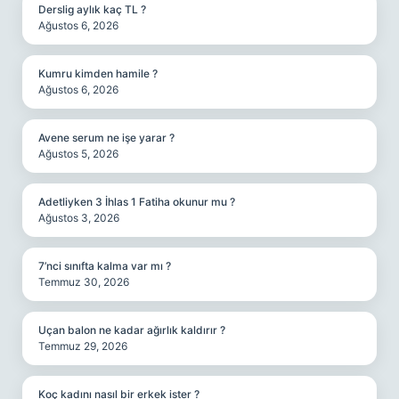
Derslig aylık kaç TL ?
Ağustos 6, 2026
Kumru kimden hamile ?
Ağustos 6, 2026
Avene serum ne işe yarar ?
Ağustos 5, 2026
Adetliyken 3 İhlas 1 Fatiha okunur mu ?
Ağustos 3, 2026
7’nci sınıfta kalma var mı ?
Temmuz 30, 2026
Uçan balon ne kadar ağırlık kaldırır ?
Temmuz 29, 2026
Koç kadını nasıl bir erkek ister ?