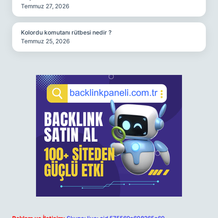
Temmuz 27, 2026
Kolordu komutanı rütbesi nedir ?
Temmuz 25, 2026