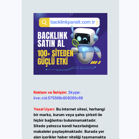
Reklam ve İletişim:
Skype:
live:.cid.575569c608265c69
Yasal Uyarı:
Bu internet sitesi, herhangi
bir marka, kurum veya şahıs şirketi ile
hiçbir bağlantısı bulunmamaktadır.
Sitede yalnızca kendi hazırladığımız
makaleler paylaşılmaktadır. Burada yer
alan içerikler haber niteliği taşımamakta