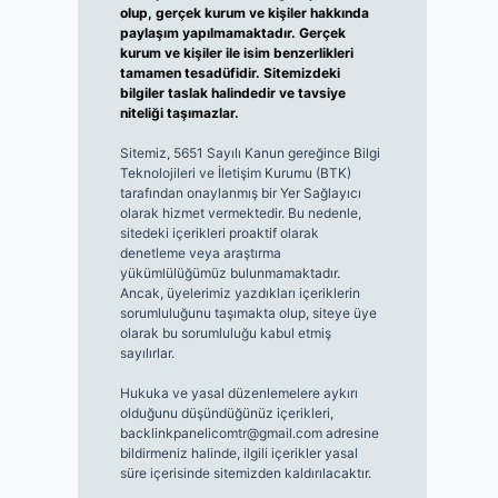
olup, gerçek kurum ve kişiler hakkında
paylaşım yapılmamaktadır. Gerçek
kurum ve kişiler ile isim benzerlikleri
tamamen tesadüfidir. Sitemizdeki
bilgiler taslak halindedir ve tavsiye
niteliği taşımazlar.
Sitemiz, 5651 Sayılı Kanun gereğince Bilgi
Teknolojileri ve İletişim Kurumu (BTK)
tarafından onaylanmış bir Yer Sağlayıcı
olarak hizmet vermektedir. Bu nedenle,
sitedeki içerikleri proaktif olarak
denetleme veya araştırma
yükümlülüğümüz bulunmamaktadır.
Ancak, üyelerimiz yazdıkları içeriklerin
sorumluluğunu taşımakta olup, siteye üye
olarak bu sorumluluğu kabul etmiş
sayılırlar.
Hukuka ve yasal düzenlemelere aykırı
olduğunu düşündüğünüz içerikleri,
backlinkpanelicomtr@gmail.com
adresine
bildirmeniz halinde, ilgili içerikler yasal
süre içerisinde sitemizden kaldırılacaktır.