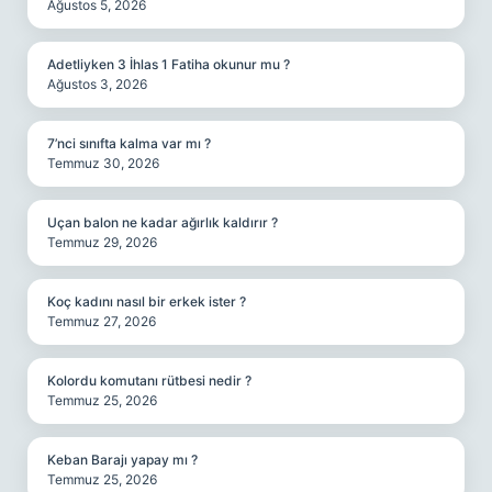
Ağustos 5, 2026
Adetliyken 3 İhlas 1 Fatiha okunur mu ?
Ağustos 3, 2026
7’nci sınıfta kalma var mı ?
Temmuz 30, 2026
Uçan balon ne kadar ağırlık kaldırır ?
Temmuz 29, 2026
Koç kadını nasıl bir erkek ister ?
Temmuz 27, 2026
Kolordu komutanı rütbesi nedir ?
Temmuz 25, 2026
Keban Barajı yapay mı ?
Temmuz 25, 2026