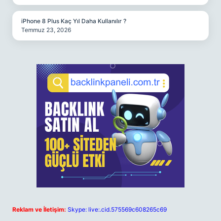
iPhone 8 Plus Kaç Yıl Daha Kullanılır ?
Temmuz 23, 2026
Reklam ve İletişim:
Skype: live:.cid.575569c608265c69