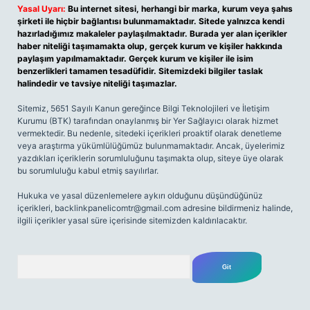
Yasal Uyarı:
Bu internet sitesi, herhangi bir marka, kurum veya şahıs
şirketi ile hiçbir bağlantısı bulunmamaktadır. Sitede yalnızca kendi
hazırladığımız makaleler paylaşılmaktadır. Burada yer alan içerikler
haber niteliği taşımamakta olup, gerçek kurum ve kişiler hakkında
paylaşım yapılmamaktadır. Gerçek kurum ve kişiler ile isim
benzerlikleri tamamen tesadüfidir. Sitemizdeki bilgiler taslak
halindedir ve tavsiye niteliği taşımazlar.
Sitemiz, 5651 Sayılı Kanun gereğince Bilgi Teknolojileri ve İletişim
Kurumu (BTK) tarafından onaylanmış bir Yer Sağlayıcı olarak hizmet
vermektedir. Bu nedenle, sitedeki içerikleri proaktif olarak denetleme
veya araştırma yükümlülüğümüz bulunmamaktadır. Ancak, üyelerimiz
yazdıkları içeriklerin sorumluluğunu taşımakta olup, siteye üye olarak
bu sorumluluğu kabul etmiş sayılırlar.
Hukuka ve yasal düzenlemelere aykırı olduğunu düşündüğünüz
içerikleri,
backlinkpanelicomtr@gmail.com
adresine bildirmeniz halinde,
ilgili içerikler yasal süre içerisinde sitemizden kaldırılacaktır.
Arama