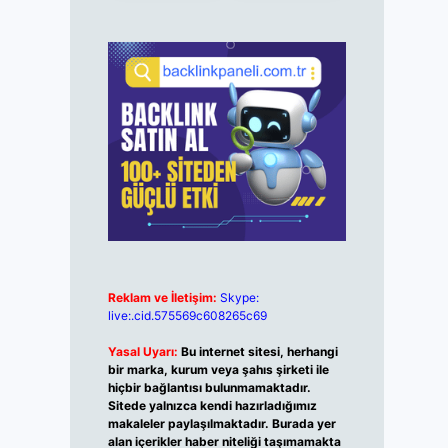
Reklam ve İletişim:
Skype:
live:.cid.575569c608265c69
Yasal Uyarı:
Bu internet sitesi, herhangi
bir marka, kurum veya şahıs şirketi ile
hiçbir bağlantısı bulunmamaktadır.
Sitede yalnızca kendi hazırladığımız
makaleler paylaşılmaktadır. Burada yer
alan içerikler haber niteliği taşımamakta