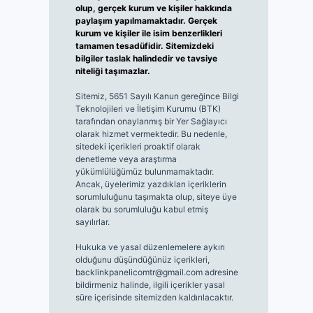
olup, gerçek kurum ve kişiler hakkında
paylaşım yapılmamaktadır. Gerçek
kurum ve kişiler ile isim benzerlikleri
tamamen tesadüfidir. Sitemizdeki
bilgiler taslak halindedir ve tavsiye
niteliği taşımazlar.
Sitemiz, 5651 Sayılı Kanun gereğince Bilgi
Teknolojileri ve İletişim Kurumu (BTK)
tarafından onaylanmış bir Yer Sağlayıcı
olarak hizmet vermektedir. Bu nedenle,
sitedeki içerikleri proaktif olarak
denetleme veya araştırma
yükümlülüğümüz bulunmamaktadır.
Ancak, üyelerimiz yazdıkları içeriklerin
sorumluluğunu taşımakta olup, siteye üye
olarak bu sorumluluğu kabul etmiş
sayılırlar.
Hukuka ve yasal düzenlemelere aykırı
olduğunu düşündüğünüz içerikleri,
backlinkpanelicomtr@gmail.com
adresine
bildirmeniz halinde, ilgili içerikler yasal
süre içerisinde sitemizden kaldırılacaktır.