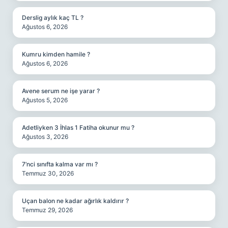
Derslig aylık kaç TL ?
Ağustos 6, 2026
Kumru kimden hamile ?
Ağustos 6, 2026
Avene serum ne işe yarar ?
Ağustos 5, 2026
Adetliyken 3 İhlas 1 Fatiha okunur mu ?
Ağustos 3, 2026
7’nci sınıfta kalma var mı ?
Temmuz 30, 2026
Uçan balon ne kadar ağırlık kaldırır ?
Temmuz 29, 2026