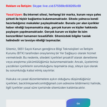
Reklam ve İletişim:
Skype: live:.cid.575569c608265c69
Yasal Uyarı:
Bu internet sitesi, herhangi bir marka, kurum veya şahıs
şirketi ile hiçbir bağlantısı bulunmamaktadır. Sitede yalnızca kendi
hazırladığımız makaleler paylaşılmaktadır. Burada yer alan içerikler
haber niteliği taşımamakta olup, gerçek kurum ve kişiler hakkında
paylaşım yapılmamaktadır. Gerçek kurum ve kişiler ile isim
benzerlikleri tamamen tesadüfidir. Sitemizdeki bilgiler taslak
halindedir ve tavsiye niteliği taşımazlar.
Sitemiz, 5651 Sayılı Kanun gereğince Bilgi Teknolojileri ve İletişim
Kurumu (BTK) tarafından onaylanmış bir Yer Sağlayıcı olarak hizmet
vermektedir. Bu nedenle, sitedeki içerikleri proaktif olarak denetleme
veya araştırma yükümlülüğümüz bulunmamaktadır. Ancak, üyelerimiz
yazdıkları içeriklerin sorumluluğunu taşımakta olup, siteye üye olarak
bu sorumluluğu kabul etmiş sayılırlar.
Hukuka ve yasal düzenlemelere aykırı olduğunu düşündüğünüz
içerikleri,
backlinkpanelicomtr@gmail.com
adresine bildirmeniz halinde,
ilgili içerikler yasal süre içerisinde sitemizden kaldırılacaktır.
Arama