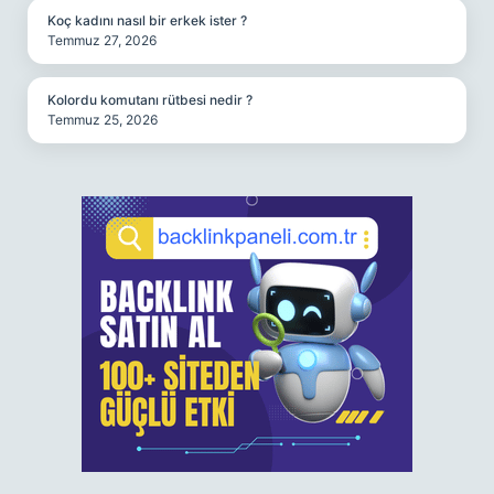
Koç kadını nasıl bir erkek ister ?
Temmuz 27, 2026
Kolordu komutanı rütbesi nedir ?
Temmuz 25, 2026