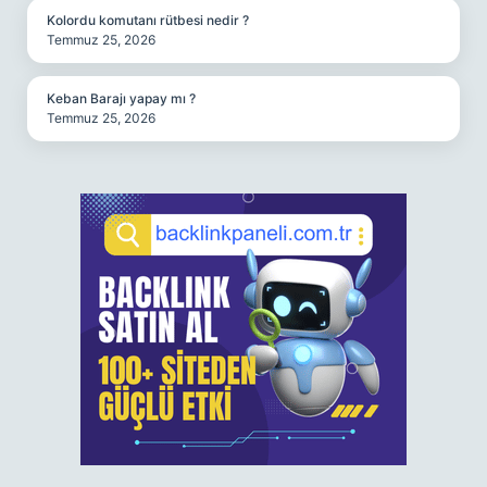
Kolordu komutanı rütbesi nedir ?
Temmuz 25, 2026
Keban Barajı yapay mı ?
Temmuz 25, 2026