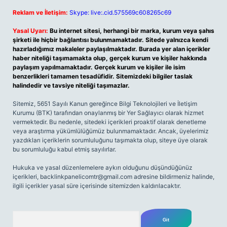
Reklam ve İletişim:
Skype: live:.cid.575569c608265c69
Yasal Uyarı:
Bu internet sitesi, herhangi bir marka, kurum veya şahıs
şirketi ile hiçbir bağlantısı bulunmamaktadır. Sitede yalnızca kendi
hazırladığımız makaleler paylaşılmaktadır. Burada yer alan içerikler
haber niteliği taşımamakta olup, gerçek kurum ve kişiler hakkında
paylaşım yapılmamaktadır. Gerçek kurum ve kişiler ile isim
benzerlikleri tamamen tesadüfidir. Sitemizdeki bilgiler taslak
halindedir ve tavsiye niteliği taşımazlar.
Sitemiz, 5651 Sayılı Kanun gereğince Bilgi Teknolojileri ve İletişim
Kurumu (BTK) tarafından onaylanmış bir Yer Sağlayıcı olarak hizmet
vermektedir. Bu nedenle, sitedeki içerikleri proaktif olarak denetleme
veya araştırma yükümlülüğümüz bulunmamaktadır. Ancak, üyelerimiz
yazdıkları içeriklerin sorumluluğunu taşımakta olup, siteye üye olarak
bu sorumluluğu kabul etmiş sayılırlar.
Hukuka ve yasal düzenlemelere aykırı olduğunu düşündüğünüz
içerikleri,
backlinkpanelicomtr@gmail.com
adresine bildirmeniz halinde,
ilgili içerikler yasal süre içerisinde sitemizden kaldırılacaktır.
Arama