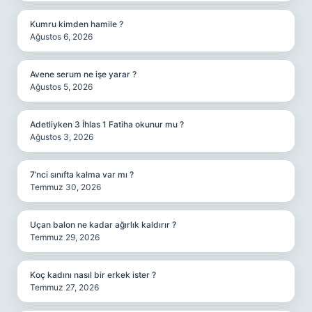
Kumru kimden hamile ?
Ağustos 6, 2026
Avene serum ne işe yarar ?
Ağustos 5, 2026
Adetliyken 3 İhlas 1 Fatiha okunur mu ?
Ağustos 3, 2026
7’nci sınıfta kalma var mı ?
Temmuz 30, 2026
Uçan balon ne kadar ağırlık kaldırır ?
Temmuz 29, 2026
Koç kadını nasıl bir erkek ister ?
Temmuz 27, 2026