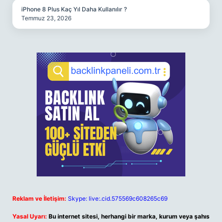
iPhone 8 Plus Kaç Yıl Daha Kullanılır ?
Temmuz 23, 2026
Reklam ve İletişim:
Skype: live:.cid.575569c608265c69
Yasal Uyarı:
Bu internet sitesi, herhangi bir marka, kurum veya şahıs