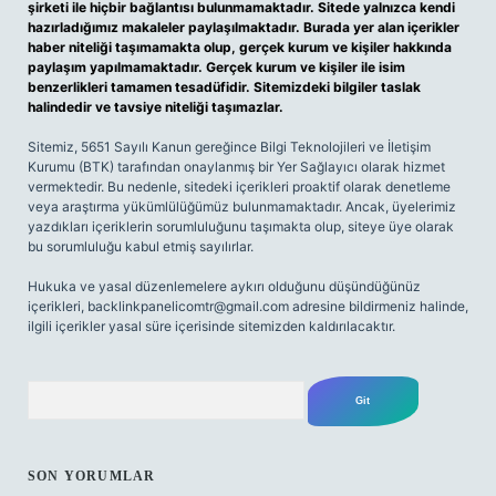
şirketi ile hiçbir bağlantısı bulunmamaktadır. Sitede yalnızca kendi
hazırladığımız makaleler paylaşılmaktadır. Burada yer alan içerikler
haber niteliği taşımamakta olup, gerçek kurum ve kişiler hakkında
paylaşım yapılmamaktadır. Gerçek kurum ve kişiler ile isim
benzerlikleri tamamen tesadüfidir. Sitemizdeki bilgiler taslak
halindedir ve tavsiye niteliği taşımazlar.
Sitemiz, 5651 Sayılı Kanun gereğince Bilgi Teknolojileri ve İletişim
Kurumu (BTK) tarafından onaylanmış bir Yer Sağlayıcı olarak hizmet
vermektedir. Bu nedenle, sitedeki içerikleri proaktif olarak denetleme
veya araştırma yükümlülüğümüz bulunmamaktadır. Ancak, üyelerimiz
yazdıkları içeriklerin sorumluluğunu taşımakta olup, siteye üye olarak
bu sorumluluğu kabul etmiş sayılırlar.
Hukuka ve yasal düzenlemelere aykırı olduğunu düşündüğünüz
içerikleri,
backlinkpanelicomtr@gmail.com
adresine bildirmeniz halinde,
ilgili içerikler yasal süre içerisinde sitemizden kaldırılacaktır.
Arama
SON YORUMLAR