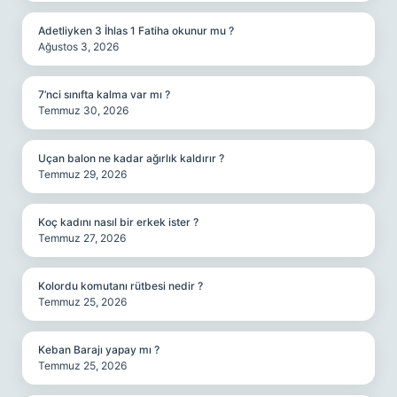
Adetliyken 3 İhlas 1 Fatiha okunur mu ?
Ağustos 3, 2026
7’nci sınıfta kalma var mı ?
Temmuz 30, 2026
Uçan balon ne kadar ağırlık kaldırır ?
Temmuz 29, 2026
Koç kadını nasıl bir erkek ister ?
Temmuz 27, 2026
Kolordu komutanı rütbesi nedir ?
Temmuz 25, 2026
Keban Barajı yapay mı ?
Temmuz 25, 2026