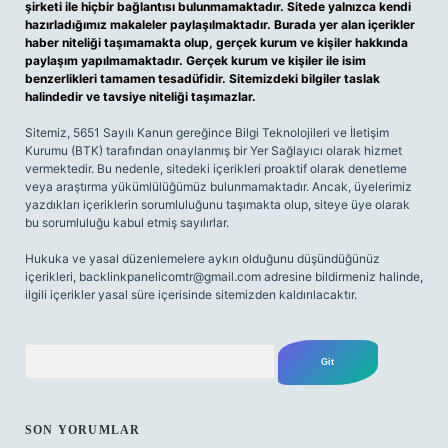
şirketi ile hiçbir bağlantısı bulunmamaktadır. Sitede yalnızca kendi
hazırladığımız makaleler paylaşılmaktadır. Burada yer alan içerikler
haber niteliği taşımamakta olup, gerçek kurum ve kişiler hakkında
paylaşım yapılmamaktadır. Gerçek kurum ve kişiler ile isim
benzerlikleri tamamen tesadüfidir. Sitemizdeki bilgiler taslak
halindedir ve tavsiye niteliği taşımazlar.
Sitemiz, 5651 Sayılı Kanun gereğince Bilgi Teknolojileri ve İletişim
Kurumu (BTK) tarafından onaylanmış bir Yer Sağlayıcı olarak hizmet
vermektedir. Bu nedenle, sitedeki içerikleri proaktif olarak denetleme
veya araştırma yükümlülüğümüz bulunmamaktadır. Ancak, üyelerimiz
yazdıkları içeriklerin sorumluluğunu taşımakta olup, siteye üye olarak
bu sorumluluğu kabul etmiş sayılırlar.
Hukuka ve yasal düzenlemelere aykırı olduğunu düşündüğünüz
içerikleri,
backlinkpanelicomtr@gmail.com
adresine bildirmeniz halinde,
ilgili içerikler yasal süre içerisinde sitemizden kaldırılacaktır.
Arama
SON YORUMLAR