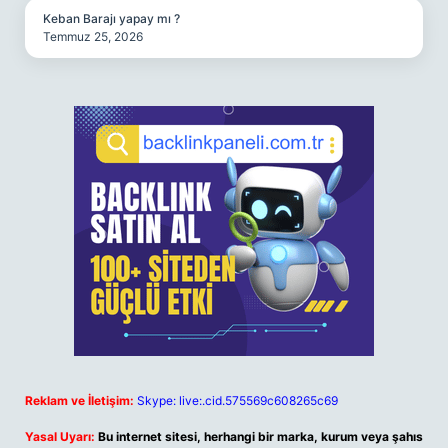
Keban Barajı yapay mı ?
Temmuz 25, 2026
Reklam ve İletişim:
Skype: live:.cid.575569c608265c69
Yasal Uyarı:
Bu internet sitesi, herhangi bir marka, kurum veya şahıs