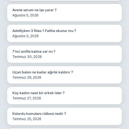
Avene serum ne işe yarar ?
Ağustos 5, 2026
Adetliyken 3 İhlas 1 Fatiha okunur mu ?
Ağustos 3, 2026
7’nci sınıfta kalma var mı ?
Temmuz 30, 2026
Uçan balon ne kadar ağırlık kaldırır ?
Temmuz 29, 2026
Koç kadını nasıl bir erkek ister ?
Temmuz 27, 2026
Kolordu komutanı rütbesi nedir ?
Temmuz 25, 2026