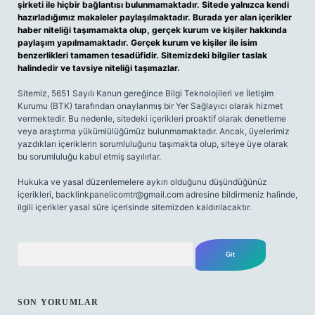
şirketi ile hiçbir bağlantısı bulunmamaktadır. Sitede yalnızca kendi
hazırladığımız makaleler paylaşılmaktadır. Burada yer alan içerikler
haber niteliği taşımamakta olup, gerçek kurum ve kişiler hakkında
paylaşım yapılmamaktadır. Gerçek kurum ve kişiler ile isim
benzerlikleri tamamen tesadüfidir. Sitemizdeki bilgiler taslak
halindedir ve tavsiye niteliği taşımazlar.
Sitemiz, 5651 Sayılı Kanun gereğince Bilgi Teknolojileri ve İletişim
Kurumu (BTK) tarafından onaylanmış bir Yer Sağlayıcı olarak hizmet
vermektedir. Bu nedenle, sitedeki içerikleri proaktif olarak denetleme
veya araştırma yükümlülüğümüz bulunmamaktadır. Ancak, üyelerimiz
yazdıkları içeriklerin sorumluluğunu taşımakta olup, siteye üye olarak
bu sorumluluğu kabul etmiş sayılırlar.
Hukuka ve yasal düzenlemelere aykırı olduğunu düşündüğünüz
içerikleri,
backlinkpanelicomtr@gmail.com
adresine bildirmeniz halinde,
ilgili içerikler yasal süre içerisinde sitemizden kaldırılacaktır.
Arama
SON YORUMLAR