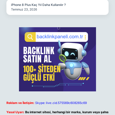
iPhone 8 Plus Kaç Yıl Daha Kullanılır ?
Temmuz 23, 2026
Reklam ve İletişim:
Skype: live:.cid.575569c608265c69
Yasal Uyarı:
Bu internet sitesi, herhangi bir marka, kurum veya şahıs