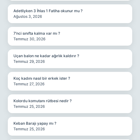
Adetliyken 3 İhlas 1 Fatiha okunur mu ?
Ağustos 3, 2026
7’nci sınıfta kalma var mı ?
Temmuz 30, 2026
Uçan balon ne kadar ağırlık kaldırır ?
Temmuz 29, 2026
Koç kadını nasıl bir erkek ister ?
Temmuz 27, 2026
Kolordu komutanı rütbesi nedir ?
Temmuz 25, 2026
Keban Barajı yapay mı ?
Temmuz 25, 2026