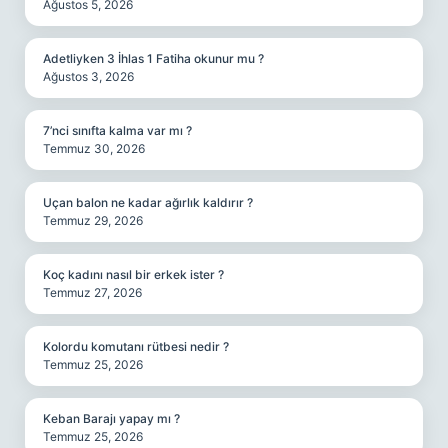
Ağustos 5, 2026
Adetliyken 3 İhlas 1 Fatiha okunur mu ?
Ağustos 3, 2026
7’nci sınıfta kalma var mı ?
Temmuz 30, 2026
Uçan balon ne kadar ağırlık kaldırır ?
Temmuz 29, 2026
Koç kadını nasıl bir erkek ister ?
Temmuz 27, 2026
Kolordu komutanı rütbesi nedir ?
Temmuz 25, 2026
Keban Barajı yapay mı ?
Temmuz 25, 2026