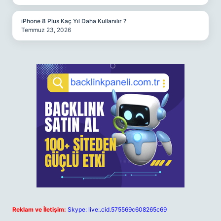
iPhone 8 Plus Kaç Yıl Daha Kullanılır ?
Temmuz 23, 2026
Reklam ve İletişim:
Skype: live:.cid.575569c608265c69