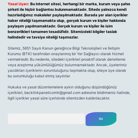
Yasal Uyarı:
Bu internet sitesi, herhangi bir marka, kurum veya şahıs
şirketi ile hiçbir bağlantısı bulunmamaktadır. Sitede yalnızca kendi
hazırladığımız makaleler paylaşılmaktadır. Burada yer alan içerikler
haber niteliği taşımamakta olup, gerçek kurum ve kişiler hakkında
paylaşım yapılmamaktadır. Gerçek kurum ve kişiler ile isim
benzerlikleri tamamen tesadüfidir. Sitemizdeki bilgiler taslak
halindedir ve tavsiye niteliği taşımazlar.
Sitemiz, 5651 Sayılı Kanun gereğince Bilgi Teknolojileri ve İletişim
Kurumu (BTK) tarafından onaylanmış bir Yer Sağlayıcı olarak hizmet
vermektedir. Bu nedenle, sitedeki içerikleri proaktif olarak denetleme
veya araştırma yükümlülüğümüz bulunmamaktadır. Ancak, üyelerimiz
yazdıkları içeriklerin sorumluluğunu taşımakta olup, siteye üye olarak
bu sorumluluğu kabul etmiş sayılırlar.
Hukuka ve yasal düzenlemelere aykırı olduğunu düşündüğünüz
içerikleri,
backlinkpanelicomtr@gmail.com
adresine bildirmeniz halinde,
ilgili içerikler yasal süre içerisinde sitemizden kaldırılacaktır.
Arama