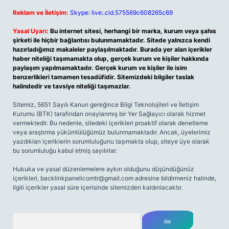
Reklam ve İletişim:
Skype: live:.cid.575569c608265c69
Yasal Uyarı:
Bu internet sitesi, herhangi bir marka, kurum veya şahıs
şirketi ile hiçbir bağlantısı bulunmamaktadır. Sitede yalnızca kendi
hazırladığımız makaleler paylaşılmaktadır. Burada yer alan içerikler
haber niteliği taşımamakta olup, gerçek kurum ve kişiler hakkında
paylaşım yapılmamaktadır. Gerçek kurum ve kişiler ile isim
benzerlikleri tamamen tesadüfidir. Sitemizdeki bilgiler taslak
halindedir ve tavsiye niteliği taşımazlar.
Sitemiz, 5651 Sayılı Kanun gereğince Bilgi Teknolojileri ve İletişim
Kurumu (BTK) tarafından onaylanmış bir Yer Sağlayıcı olarak hizmet
vermektedir. Bu nedenle, sitedeki içerikleri proaktif olarak denetleme
veya araştırma yükümlülüğümüz bulunmamaktadır. Ancak, üyelerimiz
yazdıkları içeriklerin sorumluluğunu taşımakta olup, siteye üye olarak
bu sorumluluğu kabul etmiş sayılırlar.
Hukuka ve yasal düzenlemelere aykırı olduğunu düşündüğünüz
içerikleri,
backlinkpanelicomtr@gmail.com
adresine bildirmeniz halinde,
ilgili içerikler yasal süre içerisinde sitemizden kaldırılacaktır.
Arama