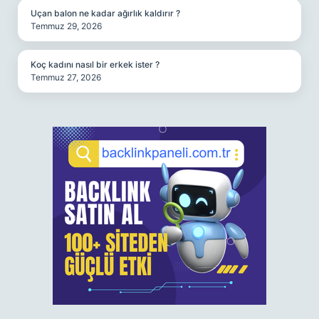
Uçan balon ne kadar ağırlık kaldırır ?
Temmuz 29, 2026
Koç kadını nasıl bir erkek ister ?
Temmuz 27, 2026