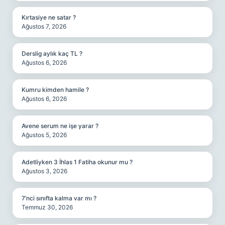
Kırtasiye ne satar ?
Ağustos 7, 2026
Derslig aylık kaç TL ?
Ağustos 6, 2026
Kumru kimden hamile ?
Ağustos 6, 2026
Avene serum ne işe yarar ?
Ağustos 5, 2026
Adetliyken 3 İhlas 1 Fatiha okunur mu ?
Ağustos 3, 2026
7’nci sınıfta kalma var mı ?
Temmuz 30, 2026