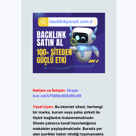
Reklam ve İletişim:
Skype:
live:.cid.575569c608265c69
Yasal Uyarı:
Bu internet sitesi, herhangi
bir marka, kurum veya şahıs şirketi ile
hiçbir bağlantısı bulunmamaktadır.
Sitede yalnızca kendi hazırladığımız
makaleler paylaşılmaktadır. Burada yer
alan içerikler haber niteliği taşımamakta