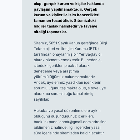
olup, gerçek kurum ve kişiler hakkında
paylaşım yapılmamaktadır. Gerçek
kurum ve kişiler ile isim benzerlikleri
tamamen tesadüfidir. Sitemizdeki
bilgiler taslak halindedir ve tavsiye
niteliği taşımazlar.
Sitemiz, 5651 Sayılı Kanun gereğince Bilgi
Teknolojileri ve İletişim Kurumu (BTK)
tarafından onaylanmış bir Yer Sağlayıcı
olarak hizmet vermektedir. Bu nedenle,
sitedeki içerikleri proaktif olarak
denetleme veya araştırma
yükümlülüğümüz bulunmamaktadır.
Ancak, üyelerimiz yazdıkları içeriklerin
sorumluluğunu taşımakta olup, siteye üye
olarak bu sorumluluğu kabul etmiş
sayılırlar.
Hukuka ve yasal düzenlemelere aykırı
olduğunu düşündüğünüz içerikleri,
backlinkpanelicomtr@gmail.com
adresine
bildirmeniz halinde, ilgili içerikler yasal
süre içerisinde sitemizden kaldırılacaktır.