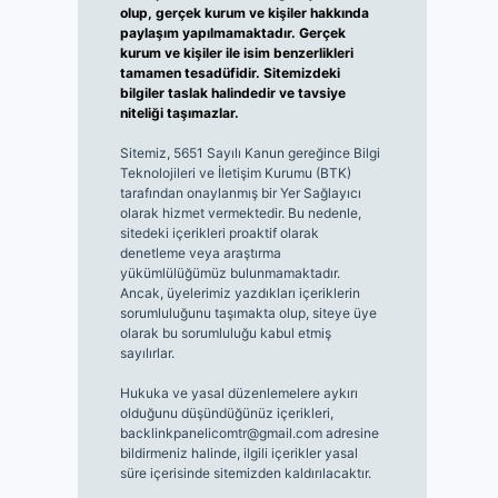
olup, gerçek kurum ve kişiler hakkında
paylaşım yapılmamaktadır. Gerçek
kurum ve kişiler ile isim benzerlikleri
tamamen tesadüfidir. Sitemizdeki
bilgiler taslak halindedir ve tavsiye
niteliği taşımazlar.
Sitemiz, 5651 Sayılı Kanun gereğince Bilgi
Teknolojileri ve İletişim Kurumu (BTK)
tarafından onaylanmış bir Yer Sağlayıcı
olarak hizmet vermektedir. Bu nedenle,
sitedeki içerikleri proaktif olarak
denetleme veya araştırma
yükümlülüğümüz bulunmamaktadır.
Ancak, üyelerimiz yazdıkları içeriklerin
sorumluluğunu taşımakta olup, siteye üye
olarak bu sorumluluğu kabul etmiş
sayılırlar.
Hukuka ve yasal düzenlemelere aykırı
olduğunu düşündüğünüz içerikleri,
backlinkpanelicomtr@gmail.com
adresine
bildirmeniz halinde, ilgili içerikler yasal
süre içerisinde sitemizden kaldırılacaktır.