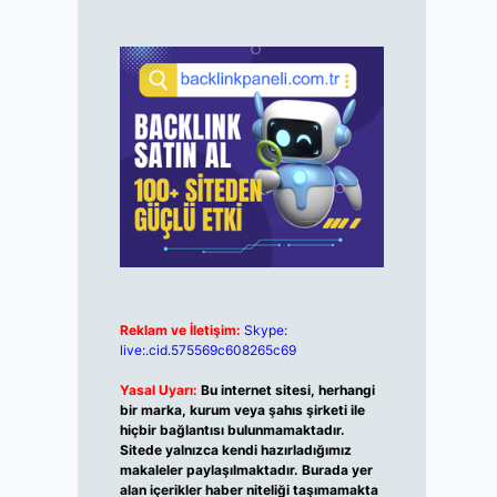
Reklam ve İletişim:
Skype:
live:.cid.575569c608265c69
Yasal Uyarı:
Bu internet sitesi, herhangi
bir marka, kurum veya şahıs şirketi ile
hiçbir bağlantısı bulunmamaktadır.
Sitede yalnızca kendi hazırladığımız
makaleler paylaşılmaktadır. Burada yer
alan içerikler haber niteliği taşımamakta