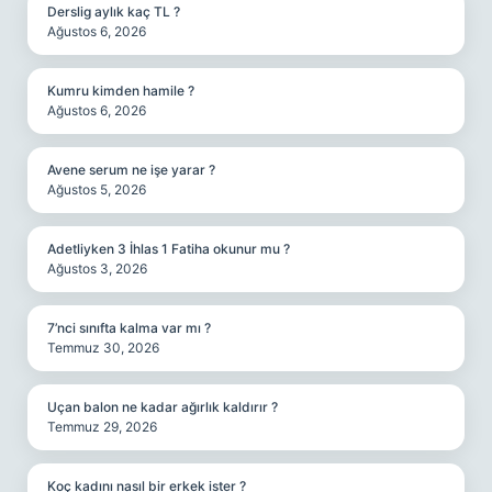
Derslig aylık kaç TL ?
Ağustos 6, 2026
Kumru kimden hamile ?
Ağustos 6, 2026
Avene serum ne işe yarar ?
Ağustos 5, 2026
Adetliyken 3 İhlas 1 Fatiha okunur mu ?
Ağustos 3, 2026
7’nci sınıfta kalma var mı ?
Temmuz 30, 2026
Uçan balon ne kadar ağırlık kaldırır ?
Temmuz 29, 2026
Koç kadını nasıl bir erkek ister ?