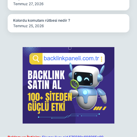
Temmuz 27, 2026
Kolordu komutanı rütbesi nedir ?
Temmuz 25, 2026