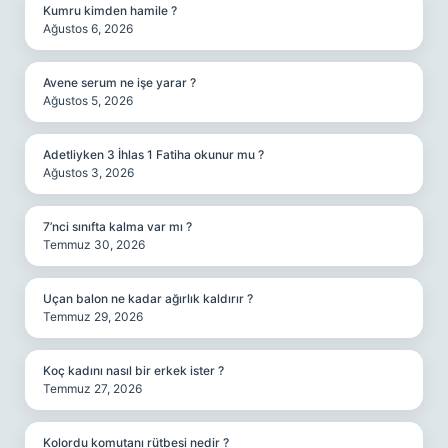
Kumru kimden hamile ?
Ağustos 6, 2026
Avene serum ne işe yarar ?
Ağustos 5, 2026
Adetliyken 3 İhlas 1 Fatiha okunur mu ?
Ağustos 3, 2026
7’nci sınıfta kalma var mı ?
Temmuz 30, 2026
Uçan balon ne kadar ağırlık kaldırır ?
Temmuz 29, 2026
Koç kadını nasıl bir erkek ister ?
Temmuz 27, 2026
Kolordu komutanı rütbesi nedir ?