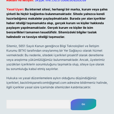
Reklam ve İletişim:
Skype: live:.cid.575569c608265c69
Yasal Uyarı:
Bu internet sitesi, herhangi bir marka, kurum veya şahıs
şirketi ile hiçbir bağlantısı bulunmamaktadır. Sitede yalnızca kendi
hazırladığımız makaleler paylaşılmaktadır. Burada yer alan içerikler
haber niteliği taşımamakta olup, gerçek kurum ve kişiler hakkında
paylaşım yapılmamaktadır. Gerçek kurum ve kişiler ile isim
benzerlikleri tamamen tesadüfidir. Sitemizdeki bilgiler taslak
halindedir ve tavsiye niteliği taşımazlar.
Sitemiz, 5651 Sayılı Kanun gereğince Bilgi Teknolojileri ve İletişim
Kurumu (BTK) tarafından onaylanmış bir Yer Sağlayıcı olarak hizmet
vermektedir. Bu nedenle, sitedeki içerikleri proaktif olarak denetleme
veya araştırma yükümlülüğümüz bulunmamaktadır. Ancak, üyelerimiz
yazdıkları içeriklerin sorumluluğunu taşımakta olup, siteye üye olarak
bu sorumluluğu kabul etmiş sayılırlar.
Hukuka ve yasal düzenlemelere aykırı olduğunu düşündüğünüz
içerikleri,
backlinkpanelicomtr@gmail.com
adresine bildirmeniz halinde,
ilgili içerikler yasal süre içerisinde sitemizden kaldırılacaktır.
Arama