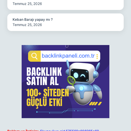
Temmuz 25, 2026
Keban Barajı yapay mı ?
Temmuz 25, 2026