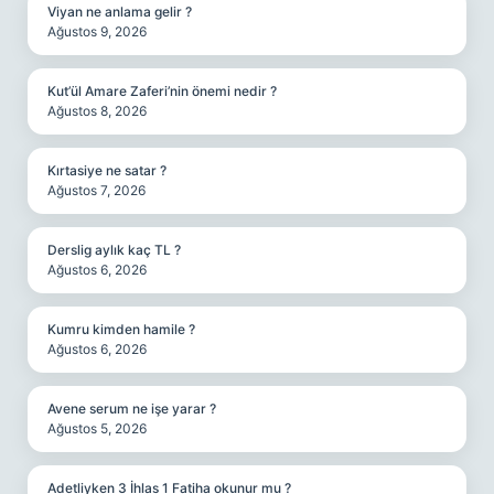
Viyan ne anlama gelir ?
Ağustos 9, 2026
Kut’ül Amare Zaferi’nin önemi nedir ?
Ağustos 8, 2026
Kırtasiye ne satar ?
Ağustos 7, 2026
Derslig aylık kaç TL ?
Ağustos 6, 2026
Kumru kimden hamile ?
Ağustos 6, 2026
Avene serum ne işe yarar ?
Ağustos 5, 2026
Adetliyken 3 İhlas 1 Fatiha okunur mu ?