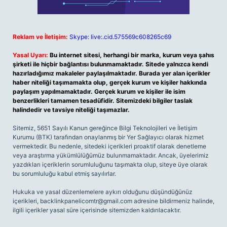
Reklam ve İletişim:
Skype: live:.cid.575569c608265c69
Yasal Uyarı:
Bu internet sitesi, herhangi bir marka, kurum veya şahıs
şirketi ile hiçbir bağlantısı bulunmamaktadır. Sitede yalnızca kendi
hazırladığımız makaleler paylaşılmaktadır. Burada yer alan içerikler
haber niteliği taşımamakta olup, gerçek kurum ve kişiler hakkında
paylaşım yapılmamaktadır. Gerçek kurum ve kişiler ile isim
benzerlikleri tamamen tesadüfidir. Sitemizdeki bilgiler taslak
halindedir ve tavsiye niteliği taşımazlar.
Sitemiz, 5651 Sayılı Kanun gereğince Bilgi Teknolojileri ve İletişim
Kurumu (BTK) tarafından onaylanmış bir Yer Sağlayıcı olarak hizmet
vermektedir. Bu nedenle, sitedeki içerikleri proaktif olarak denetleme
veya araştırma yükümlülüğümüz bulunmamaktadır. Ancak, üyelerimiz
yazdıkları içeriklerin sorumluluğunu taşımakta olup, siteye üye olarak
bu sorumluluğu kabul etmiş sayılırlar.
Hukuka ve yasal düzenlemelere aykırı olduğunu düşündüğünüz
içerikleri,
backlinkpanelicomtr@gmail.com
adresine bildirmeniz halinde,
ilgili içerikler yasal süre içerisinde sitemizden kaldırılacaktır.