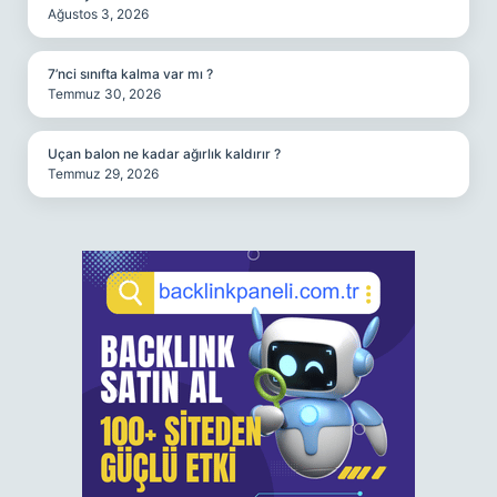
Ağustos 3, 2026
7’nci sınıfta kalma var mı ?
Temmuz 30, 2026
Uçan balon ne kadar ağırlık kaldırır ?
Temmuz 29, 2026