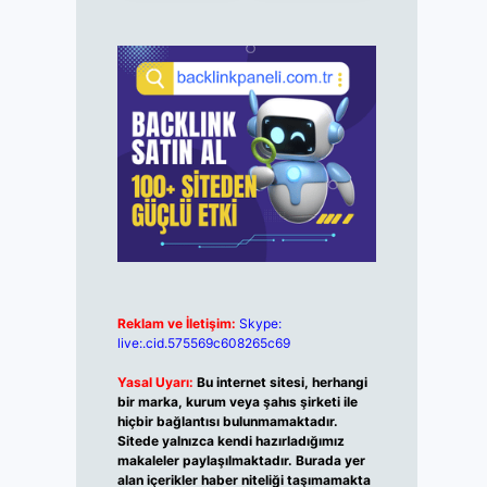
Reklam ve İletişim:
Skype:
live:.cid.575569c608265c69
Yasal Uyarı:
Bu internet sitesi, herhangi
bir marka, kurum veya şahıs şirketi ile
hiçbir bağlantısı bulunmamaktadır.
Sitede yalnızca kendi hazırladığımız
makaleler paylaşılmaktadır. Burada yer
alan içerikler haber niteliği taşımamakta