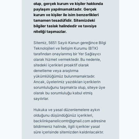
olup, gerçek kurum ve kişiler hakkında
paylaşım yapılmamaktadır. Gerçek
kurum ve kişiler ile isim benzerlikleri
tamamen tesadüfidir. Sitemizdeki
bilgiler taslak halindedir ve tavsiye
niteliği taşımazlar.
Sitemiz, 5651 Sayılı Kanun gereğince Bilgi
Teknolojileri ve İletişim Kurumu (BTK)
tarafından onaylanmış bir Yer Sağlayıcı
olarak hizmet vermektedir. Bu nedenle,
sitedeki içerikleri proaktif olarak
denetleme veya araştırma
yükümlülüğümüz bulunmamaktadır.
Ancak, üyelerimiz yazdıkları içeriklerin
sorumluluğunu taşımakta olup, siteye üye
olarak bu sorumluluğu kabul etmiş
sayılırlar.
Hukuka ve yasal düzenlemelere aykırı
olduğunu düşündüğünüz içerikleri,
backlinkpanelicomtr@gmail.com
adresine
bildirmeniz halinde, ilgili içerikler yasal
süre içerisinde sitemizden kaldırılacaktır.