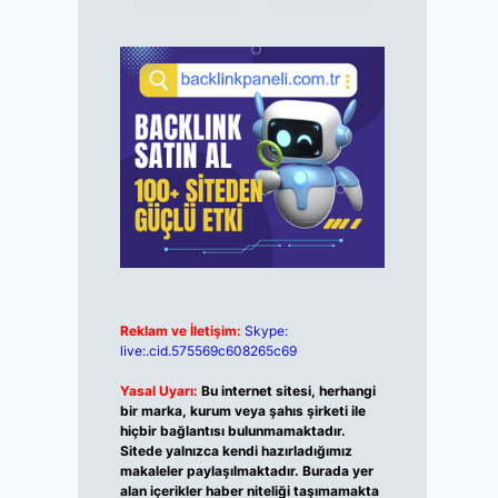
Reklam ve İletişim:
Skype:
live:.cid.575569c608265c69
Yasal Uyarı:
Bu internet sitesi, herhangi
bir marka, kurum veya şahıs şirketi ile
hiçbir bağlantısı bulunmamaktadır.
Sitede yalnızca kendi hazırladığımız
makaleler paylaşılmaktadır. Burada yer
alan içerikler haber niteliği taşımamakta