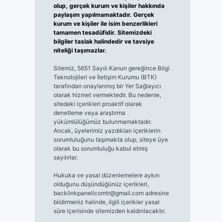
olup, gerçek kurum ve kişiler hakkında
paylaşım yapılmamaktadır. Gerçek
kurum ve kişiler ile isim benzerlikleri
tamamen tesadüfidir. Sitemizdeki
bilgiler taslak halindedir ve tavsiye
niteliği taşımazlar.
Sitemiz, 5651 Sayılı Kanun gereğince Bilgi
Teknolojileri ve İletişim Kurumu (BTK)
tarafından onaylanmış bir Yer Sağlayıcı
olarak hizmet vermektedir. Bu nedenle,
sitedeki içerikleri proaktif olarak
denetleme veya araştırma
yükümlülüğümüz bulunmamaktadır.
Ancak, üyelerimiz yazdıkları içeriklerin
sorumluluğunu taşımakta olup, siteye üye
olarak bu sorumluluğu kabul etmiş
sayılırlar.
Hukuka ve yasal düzenlemelere aykırı
olduğunu düşündüğünüz içerikleri,
backlinkpanelicomtr@gmail.com
adresine
bildirmeniz halinde, ilgili içerikler yasal
süre içerisinde sitemizden kaldırılacaktır.