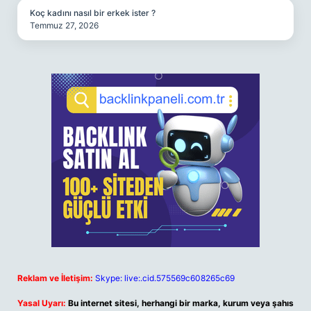
Koç kadını nasıl bir erkek ister ?
Temmuz 27, 2026
Reklam ve İletişim:
Skype: live:.cid.575569c608265c69
Yasal Uyarı:
Bu internet sitesi, herhangi bir marka, kurum veya şahıs