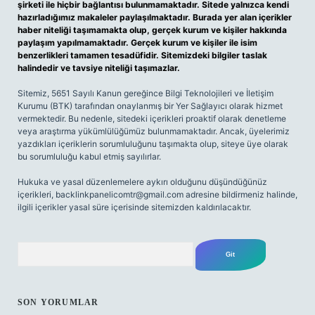
şirketi ile hiçbir bağlantısı bulunmamaktadır. Sitede yalnızca kendi
hazırladığımız makaleler paylaşılmaktadır. Burada yer alan içerikler
haber niteliği taşımamakta olup, gerçek kurum ve kişiler hakkında
paylaşım yapılmamaktadır. Gerçek kurum ve kişiler ile isim
benzerlikleri tamamen tesadüfidir. Sitemizdeki bilgiler taslak
halindedir ve tavsiye niteliği taşımazlar.
Sitemiz, 5651 Sayılı Kanun gereğince Bilgi Teknolojileri ve İletişim
Kurumu (BTK) tarafından onaylanmış bir Yer Sağlayıcı olarak hizmet
vermektedir. Bu nedenle, sitedeki içerikleri proaktif olarak denetleme
veya araştırma yükümlülüğümüz bulunmamaktadır. Ancak, üyelerimiz
yazdıkları içeriklerin sorumluluğunu taşımakta olup, siteye üye olarak
bu sorumluluğu kabul etmiş sayılırlar.
Hukuka ve yasal düzenlemelere aykırı olduğunu düşündüğünüz
içerikleri,
backlinkpanelicomtr@gmail.com
adresine bildirmeniz halinde,
ilgili içerikler yasal süre içerisinde sitemizden kaldırılacaktır.
Arama
SON YORUMLAR