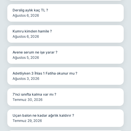
Derslig aylık kaç TL ?
Ağustos 6, 2026
Kumru kimden hamile ?
Ağustos 6, 2026
Avene serum ne işe yarar ?
Ağustos 5, 2026
Adetliyken 3 İhlas 1 Fatiha okunur mu ?
Ağustos 3, 2026
7’nci sınıfta kalma var mı ?
Temmuz 30, 2026
Uçan balon ne kadar ağırlık kaldırır ?
Temmuz 29, 2026