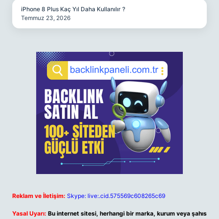
iPhone 8 Plus Kaç Yıl Daha Kullanılır ?
Temmuz 23, 2026
Reklam ve İletişim:
Skype: live:.cid.575569c608265c69
Yasal Uyarı:
Bu internet sitesi, herhangi bir marka, kurum veya şahıs