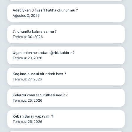
Adetliyken 3 İhlas 1 Fatiha okunur mu ?
Ağustos 3, 2026
7’nci sınıfta kalma var mı ?
Temmuz 30, 2026
Uçan balon ne kadar ağırlık kaldırır ?
Temmuz 29, 2026
Koç kadını nasıl bir erkek ister ?
Temmuz 27, 2026
Kolordu komutanı rütbesi nedir ?
Temmuz 25, 2026
Keban Barajı yapay mı ?
Temmuz 25, 2026