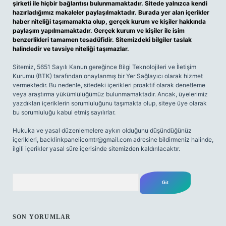
şirketi ile hiçbir bağlantısı bulunmamaktadır. Sitede yalnızca kendi
hazırladığımız makaleler paylaşılmaktadır. Burada yer alan içerikler
haber niteliği taşımamakta olup, gerçek kurum ve kişiler hakkında
paylaşım yapılmamaktadır. Gerçek kurum ve kişiler ile isim
benzerlikleri tamamen tesadüfidir. Sitemizdeki bilgiler taslak
halindedir ve tavsiye niteliği taşımazlar.
Sitemiz, 5651 Sayılı Kanun gereğince Bilgi Teknolojileri ve İletişim
Kurumu (BTK) tarafından onaylanmış bir Yer Sağlayıcı olarak hizmet
vermektedir. Bu nedenle, sitedeki içerikleri proaktif olarak denetleme
veya araştırma yükümlülüğümüz bulunmamaktadır. Ancak, üyelerimiz
yazdıkları içeriklerin sorumluluğunu taşımakta olup, siteye üye olarak
bu sorumluluğu kabul etmiş sayılırlar.
Hukuka ve yasal düzenlemelere aykırı olduğunu düşündüğünüz
içerikleri,
backlinkpanelicomtr@gmail.com
adresine bildirmeniz halinde,
ilgili içerikler yasal süre içerisinde sitemizden kaldırılacaktır.
Arama
SON YORUMLAR