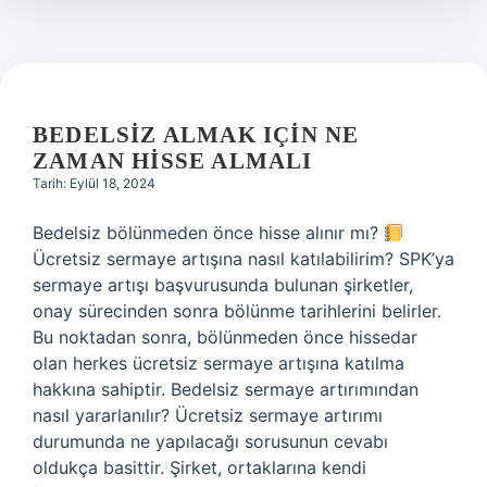
Ediyor
BEDELSIZ ALMAK IÇIN NE
ZAMAN HISSE ALMALI
Tarih: Eylül 18, 2024
Bedelsiz bölünmeden önce hisse alınır mı?
Ücretsiz sermaye artışına nasıl katılabilirim? SPK’ya
sermaye artışı başvurusunda bulunan şirketler,
onay sürecinden sonra bölünme tarihlerini belirler.
Bu noktadan sonra, bölünmeden önce hissedar
olan herkes ücretsiz sermaye artışına katılma
hakkına sahiptir. Bedelsiz sermaye artırımından
nasıl yararlanılır? Ücretsiz sermaye artırımı
durumunda ne yapılacağı sorusunun cevabı
oldukça basittir. Şirket, ortaklarına kendi