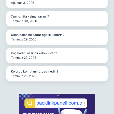
Ağustos 3, 2026
7’nci sınıfta kalma var mı ?
Temmuz 30, 2026
Uçan balon ne kadar ağırlık kaldırır ?
Temmuz 29, 2026
Koç kadını nasıl bir erkek ister ?
Temmuz 27, 2026
Kolordu komutanı rütbesi nedir ?
Temmuz 25, 2026