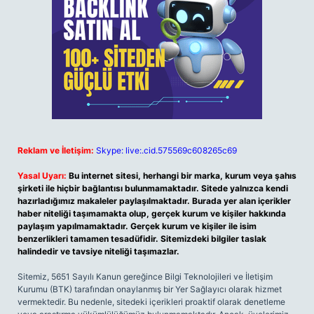
Reklam ve İletişim:
Skype: live:.cid.575569c608265c69
Yasal Uyarı:
Bu internet sitesi, herhangi bir marka, kurum veya şahıs
şirketi ile hiçbir bağlantısı bulunmamaktadır. Sitede yalnızca kendi
hazırladığımız makaleler paylaşılmaktadır. Burada yer alan içerikler
haber niteliği taşımamakta olup, gerçek kurum ve kişiler hakkında
paylaşım yapılmamaktadır. Gerçek kurum ve kişiler ile isim
benzerlikleri tamamen tesadüfidir. Sitemizdeki bilgiler taslak
halindedir ve tavsiye niteliği taşımazlar.
Sitemiz, 5651 Sayılı Kanun gereğince Bilgi Teknolojileri ve İletişim
Kurumu (BTK) tarafından onaylanmış bir Yer Sağlayıcı olarak hizmet
vermektedir. Bu nedenle, sitedeki içerikleri proaktif olarak denetleme